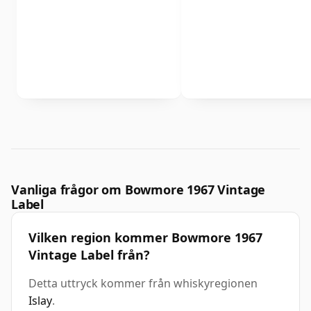
Vanliga frågor om Bowmore 1967 Vintage
Label
Vilken region kommer Bowmore 1967
Vintage Label från?
Detta uttryck kommer från whiskyregionen
Islay
.