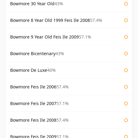
Bowmore 30 Year Old
43%
Bowmore 8 Year Old 1999 Feis Ile 2008
57.4%
Bowmore 9 Year Old Feis Ile 2009
57.1%
Bowmore Bicentenary
43%
Bowmore De Luxe
40%
Bowmore Feis Ile 2006
57.4%
Bowmore Feis Ile 2007
57.1%
Bowmore Feis Ile 2008
57.4%
Bowmore Feis Ile 2009
57.1%