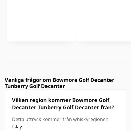
Vanliga frågor om Bowmore Golf Decanter
Tunberry Golf Decanter
Vilken region kommer Bowmore Golf
Decanter Tunberry Golf Decanter från?
Detta uttryck kommer från whiskyregionen
Islay
.