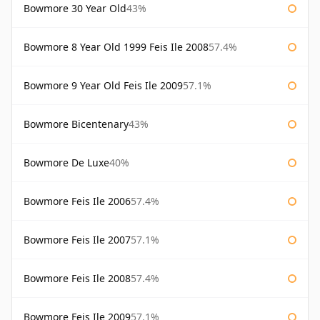
Bowmore 30 Year Old
43%
Bowmore 8 Year Old 1999 Feis Ile 2008
57.4%
Bowmore 9 Year Old Feis Ile 2009
57.1%
Bowmore Bicentenary
43%
Bowmore De Luxe
40%
Bowmore Feis Ile 2006
57.4%
Bowmore Feis Ile 2007
57.1%
Bowmore Feis Ile 2008
57.4%
Bowmore Feis Ile 2009
57.1%