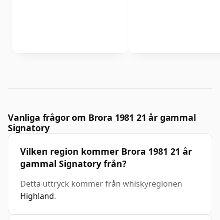
Vanliga frågor om Brora 1981 21 år gammal
Signatory
Vilken region kommer Brora 1981 21 år
gammal Signatory från?
Detta uttryck kommer från whiskyregionen
Highland
.