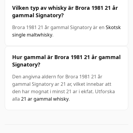
Vilken typ av whisky är Brora 1981 21 år
gammal Signatory?
Brora 1981 21 år gammal Signatory är en
Skotsk
single maltwhisky
.
Hur gammal är Brora 1981 21 år gammal
Signatory?
Den angivna aldern for Brora 1981 21 år
gammal Signatory ar 21 ar, vilket innebar att
den har mognat i minst 21 ar i ekfat. Utforska
alla
21 ar gammal whisky
.