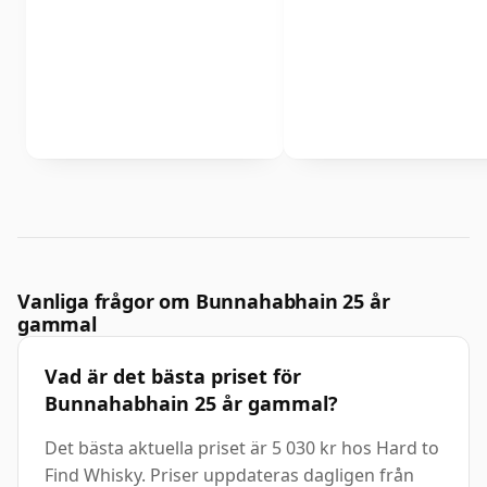
Vanliga frågor om Bunnahabhain 25 år
gammal
Vad är det bästa priset för
Bunnahabhain 25 år gammal?
Det bästa aktuella priset är 5 030 kr hos Hard to
Find Whisky. Priser uppdateras dagligen från