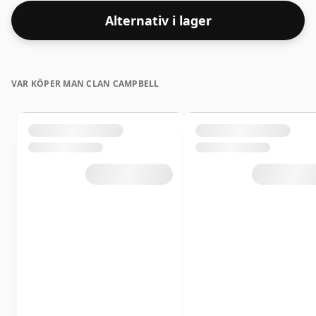
Alternativ i lager
VAR KÖPER MAN CLAN CAMPBELL