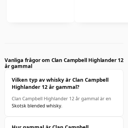
Vanliga frågor om Clan Campbell Highlander 12
år gammal
Vilken typ av whisky är Clan Campbell
Highlander 12 år gammal?
Clan Campbell Highlander 12 år gammal är en
Skotsk blended whisky
.
Hur gammal är Clan Campbell