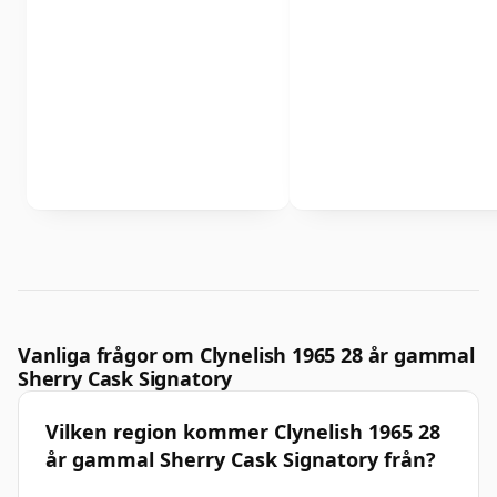
Vanliga frågor om Clynelish 1965 28 år gammal
Sherry Cask Signatory
Vilken region kommer Clynelish 1965 28
år gammal Sherry Cask Signatory från?