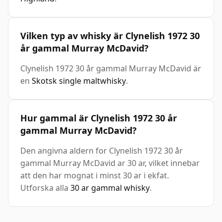
Vilken typ av whisky är Clynelish 1972 30
år gammal Murray McDavid?
Clynelish 1972 30 år gammal Murray McDavid är
en
Skotsk single maltwhisky
.
Hur gammal är Clynelish 1972 30 år
gammal Murray McDavid?
Den angivna aldern for Clynelish 1972 30 år
gammal Murray McDavid ar 30 ar, vilket innebar
att den har mognat i minst 30 ar i ekfat.
Utforska alla
30 ar gammal whisky
.