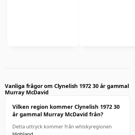
Vanliga frågor om Clynelish 1972 30 år gammal
Murray McDavid
Vilken region kommer Clynelish 1972 30
år gammal Murray McDavid från?
Detta uttryck kommer från whiskyregionen
Highland
.