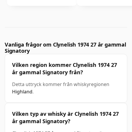
Vanliga frågor om Clynelish 1974 27 år gammal
Signatory
Vilken region kommer Clynelish 1974 27
år gammal Signatory från?
Detta uttryck kommer från whiskyregionen
Highland
.
Vilken typ av whisky är Clynelish 1974 27
år gammal Signatory?