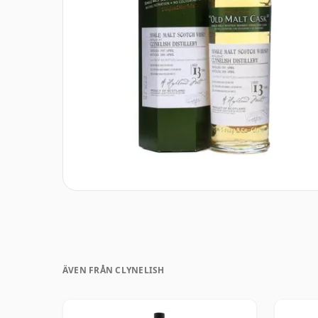
ÄVEN FRÅN CLYNELISH