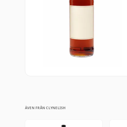
ÄVEN FRÅN CLYNELISH