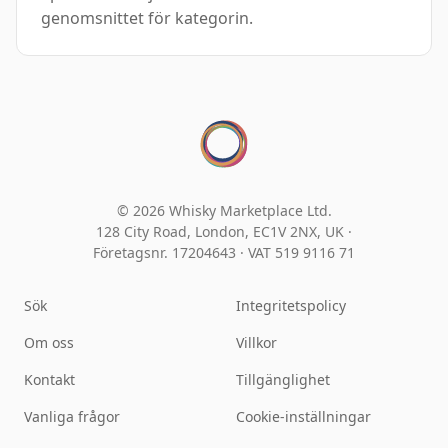
genomsnittet för kategorin.
© 2026 Whisky Marketplace Ltd.
128 City Road, London, EC1V 2NX, UK ·
Företagsnr. 17204643
·
VAT 519 9116 71
Sök
Integritetspolicy
Om oss
Villkor
Kontakt
Tillgänglighet
Vanliga frågor
Cookie-inställningar