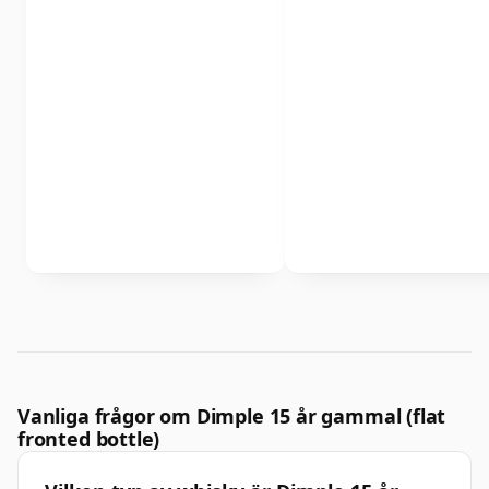
Vanliga frågor om Dimple 15 år gammal (flat
fronted bottle)