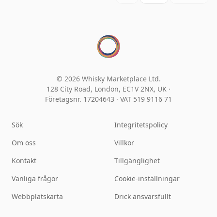
© 2026 Whisky Marketplace Ltd.
128 City Road, London, EC1V 2NX, UK ·
Företagsnr. 17204643
·
VAT 519 9116 71
Sök
Integritetspolicy
Om oss
Villkor
Kontakt
Tillgänglighet
Vanliga frågor
Cookie-inställningar
Webbplatskarta
Drick ansvarsfullt