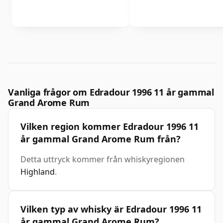
Vanliga frågor om Edradour 1996 11 år gammal
Grand Arome Rum
Vilken region kommer Edradour 1996 11
år gammal Grand Arome Rum från?
Detta uttryck kommer från whiskyregionen
Highland
.
Vilken typ av whisky är Edradour 1996 11
år gammal Grand Arome Rum?