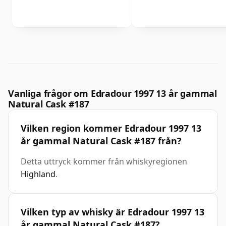
Vanliga frågor om Edradour 1997 13 år gammal
Natural Cask #187
Vilken region kommer Edradour 1997 13
år gammal Natural Cask #187 från?
Detta uttryck kommer från whiskyregionen
Highland
.
Vilken typ av whisky är Edradour 1997 13
år gammal Natural Cask #187?