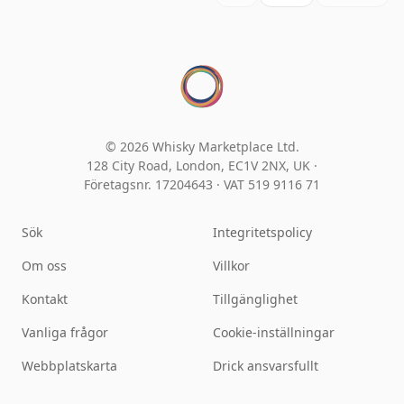
© 2026 Whisky Marketplace Ltd.
128 City Road, London, EC1V 2NX, UK ·
Företagsnr. 17204643
·
VAT 519 9116 71
Sök
Integritetspolicy
Om oss
Villkor
Kontakt
Tillgänglighet
Vanliga frågor
Cookie-inställningar
Webbplatskarta
Drick ansvarsfullt