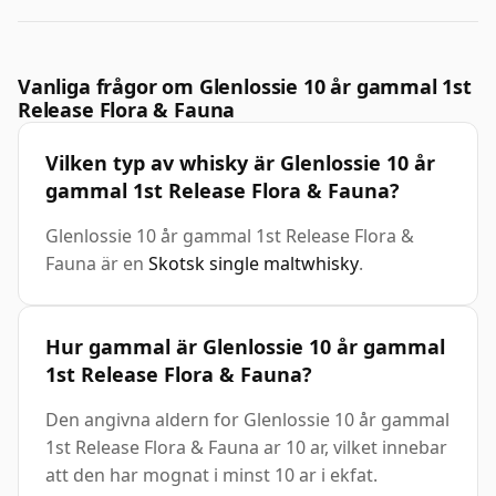
Vanliga frågor om Glenlossie 10 år gammal 1st
Release Flora & Fauna
Vilken typ av whisky är Glenlossie 10 år
gammal 1st Release Flora & Fauna?
Glenlossie 10 år gammal 1st Release Flora &
Fauna är en
Skotsk single maltwhisky
.
Hur gammal är Glenlossie 10 år gammal
1st Release Flora & Fauna?
Den angivna aldern for Glenlossie 10 år gammal
1st Release Flora & Fauna ar 10 ar, vilket innebar
att den har mognat i minst 10 ar i ekfat.