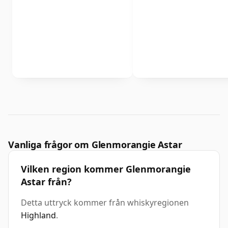
Vanliga frågor om Glenmorangie Astar
Vilken region kommer Glenmorangie
Astar från?
Detta uttryck kommer från whiskyregionen
Highland
.