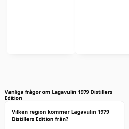
Vanliga frågor om Lagavulin 1979 Distillers
Edition
Vilken region kommer Lagavulin 1979
Distillers Edition från?