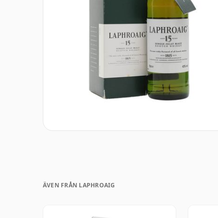
ÄVEN FRÅN LAPHROAIG