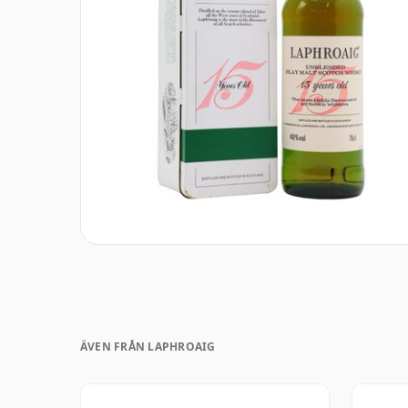
ÄVEN FRÅN LAPHROAIG