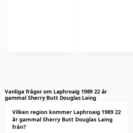
Vanliga frågor om Laphroaig 1989 22 år
gammal Sherry Butt Douglas Laing
Vilken region kommer Laphroaig 1989 22
år gammal Sherry Butt Douglas Laing
från?