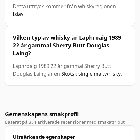
Detta uttryck kommer från whiskyregionen
Islay
.
Vilken typ av whisky är Laphroaig 1989
22 år gammal Sherry Butt Douglas
Laing?
Laphroaig 1989 22 år gammal Sherry Butt
Douglas Laing är en
Skotsk single maltwhisky
.
Gemenskapens smakprofil
Baserat på 354 arkiverade recensioner med smakattribut
Utmärkande egenskaper