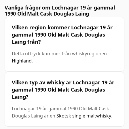
Vanliga frågor om Lochnagar 19 år gammal
1990 Old Malt Cask Douglas Laing
Vilken region kommer Lochnagar 19 år
gammal 1990 Old Malt Cask Douglas
Laing från?
Detta uttryck kommer från whiskyregionen
Highland
.
Vilken typ av whisky är Lochnagar 19 år
gammal 1990 Old Malt Cask Douglas
Laing?
Lochnagar 19 år gammal 1990 Old Malt Cask
Douglas Laing är en
Skotsk single maltwhisky
.