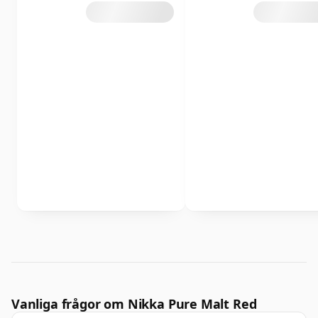
Vanliga frågor om Nikka Pure Malt Red