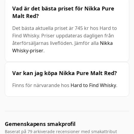
Vad är det bästa priset för Nikka Pure
Malt Red?
Det bästa aktuella priset är 745 kr hos Hard to
Find Whisky. Priser uppdateras dagligen från
återförsäljarnas liveflöden. Jämför alla
Nikka
Whisky-priser
.
Var kan jag köpa Nikka Pure Malt Red?
Finns för närvarande hos
Hard to Find Whisky
.
Gemenskapens smakprofil
Baserat på 79 arkiverade recensioner med smakattribut