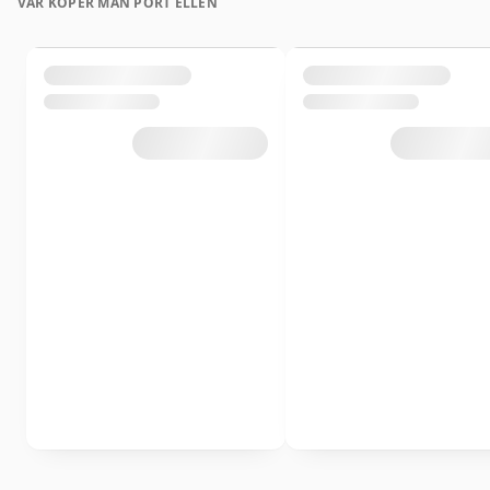
VAR KÖPER MAN PORT ELLEN