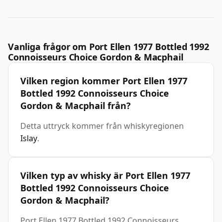
Vanliga frågor om Port Ellen 1977 Bottled 1992
Connoisseurs Choice Gordon & Macphail
Vilken region kommer Port Ellen 1977
Bottled 1992 Connoisseurs Choice
Gordon & Macphail från?
Detta uttryck kommer från whiskyregionen
Islay
.
Vilken typ av whisky är Port Ellen 1977
Bottled 1992 Connoisseurs Choice
Gordon & Macphail?
Port Ellen 1977 Bottled 1992 Connoisseurs