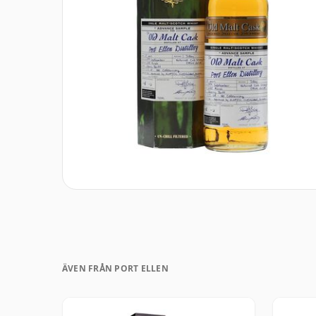
ÄVEN FRÅN PORT ELLEN