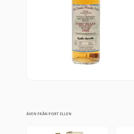
ÄVEN FRÅN PORT ELLEN