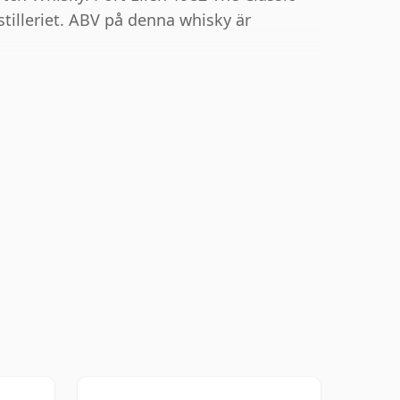
tilleriet. ABV på denna whisky är