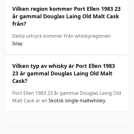
Vilken region kommer Port Ellen 1983 23
år gammal Douglas Laing Old Malt Cask
från?
Detta uttryck kommer från whiskyregionen
Islay
.
Vilken typ av whisky är Port Ellen 1983
23 år gammal Douglas Laing Old Malt
Cask?
Port Ellen 1983 23 år gammal Douglas Laing Old
Malt Cask är en
Skotsk single maltwhisky
.