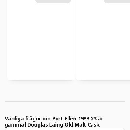
Vanliga frågor om Port Ellen 1983 23 år
gammal Douglas Laing Old Malt Cask