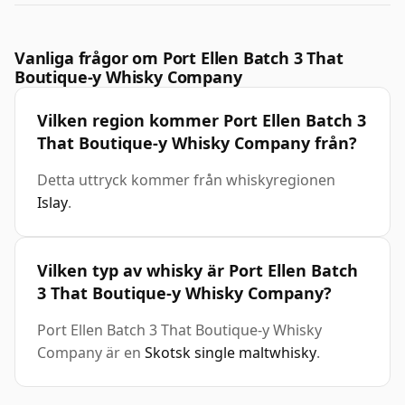
Vanliga frågor om Port Ellen Batch 3 That
Boutique-y Whisky Company
Vilken region kommer Port Ellen Batch 3
That Boutique-y Whisky Company från?
Detta uttryck kommer från whiskyregionen
Islay
.
Vilken typ av whisky är Port Ellen Batch
3 That Boutique-y Whisky Company?
Port Ellen Batch 3 That Boutique-y Whisky
Company är en
Skotsk single maltwhisky
.