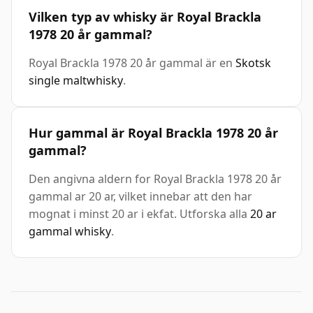
Vilken typ av whisky är Royal Brackla
1978 20 år gammal?
Royal Brackla 1978 20 år gammal är en
Skotsk
single maltwhisky
.
Hur gammal är Royal Brackla 1978 20 år
gammal?
Den angivna aldern for Royal Brackla 1978 20 år
gammal ar 20 ar, vilket innebar att den har
mognat i minst 20 ar i ekfat. Utforska alla
20 ar
gammal whisky
.