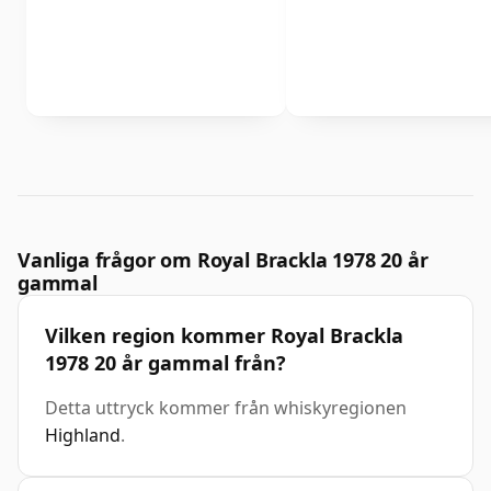
Vanliga frågor om Royal Brackla 1978 20 år
gammal
Vilken region kommer Royal Brackla
1978 20 år gammal från?
Detta uttryck kommer från whiskyregionen
Highland
.