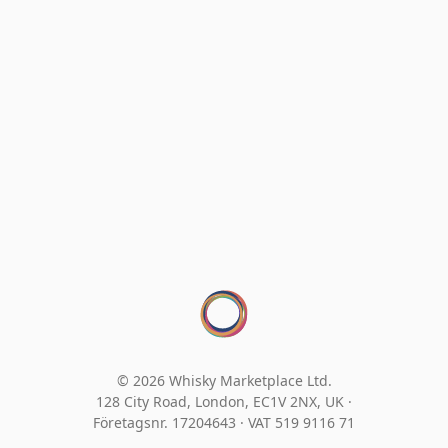
© 2026 Whisky Marketplace Ltd.
128 City Road, London, EC1V 2NX, UK ·
Företagsnr. 17204643
·
VAT 519 9116 71