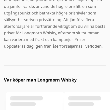
du jämför värde, använd de högre prisfiltren som
utgångspunkt och betrakta högre prisnivåer som
sällsynthetsdriven prissättning. Att jämföra flera
återförsäljare är fortfarande viktigt om du vill ha bästa
priset för Longmorn Whisky, eftersom slutsumman
kan variera med frakt och kampanjer. Priser
uppdateras dagligen från återförsäljarnas liveflöden.
Var köper man Longmorn Whisky