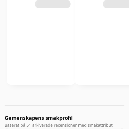
Gemenskapens smakprofil
Baserat på 51 arkiverade recensioner med smakattribut