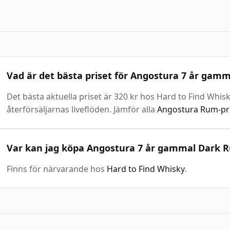
Vad är det bästa priset för Angostura 7 år gam
Det bästa aktuella priset är 320 kr hos Hard to Find Whis
återförsäljarnas liveflöden. Jämför alla
Angostura Rum-pr
Var kan jag köpa Angostura 7 år gammal Dark 
Finns för närvarande hos
Hard to Find Whisky
.