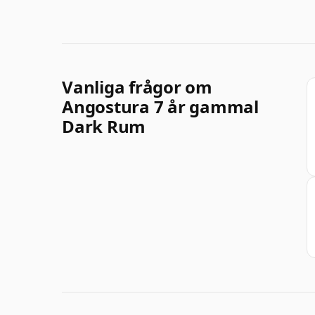
Vanliga frågor om
Angostura 7 år gammal
Dark Rum