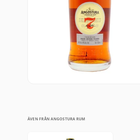
ÄVEN FRÅN ANGOSTURA RUM