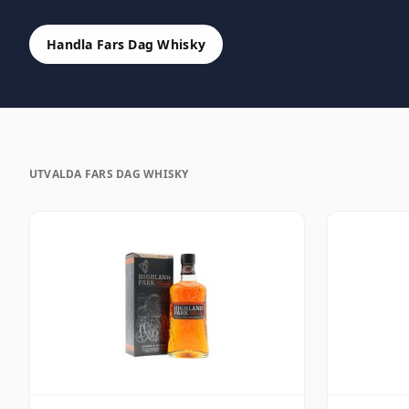
Handla Fars Dag Whisky
UTVALDA FARS DAG WHISKY