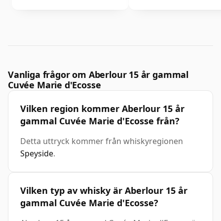
Vanliga frågor om Aberlour 15 år gammal
Cuvée Marie d'Ecosse
Vilken region kommer Aberlour 15 år
gammal Cuvée Marie d'Ecosse från?
Detta uttryck kommer från whiskyregionen
Speyside
.
Vilken typ av whisky är Aberlour 15 år
gammal Cuvée Marie d'Ecosse?