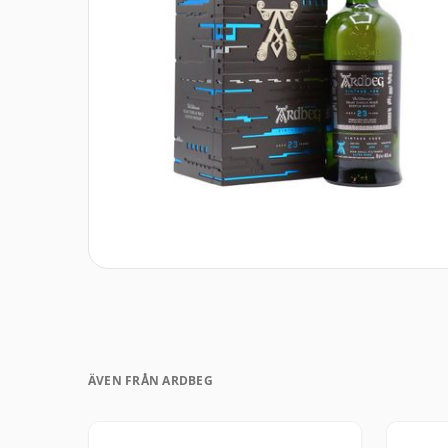
ÄVEN FRÅN ARDBEG