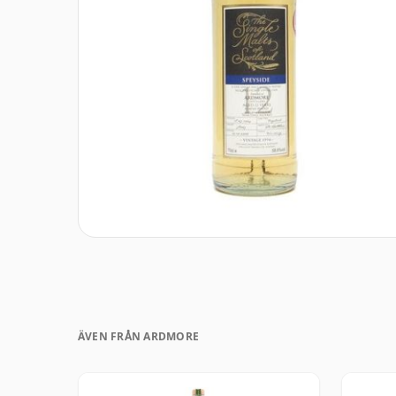
ÄVEN FRÅN ARDMORE