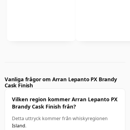
Vanliga frågor om Arran Lepanto PX Brandy
Cask Finish
Vilken region kommer Arran Lepanto PX
Brandy Cask Finish från?
Detta uttryck kommer från whiskyregionen
Island
.