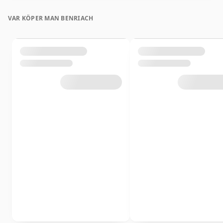
VAR KÖPER MAN BENRIACH