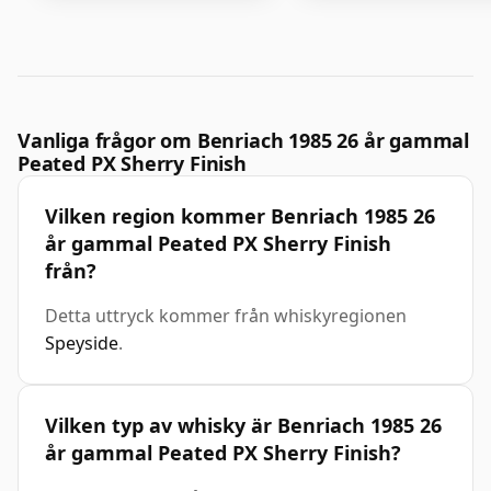
Vanliga frågor om Benriach 1985 26 år gammal
Peated PX Sherry Finish
Vilken region kommer Benriach 1985 26
år gammal Peated PX Sherry Finish
från?
Detta uttryck kommer från whiskyregionen
Speyside
.
Vilken typ av whisky är Benriach 1985 26
år gammal Peated PX Sherry Finish?