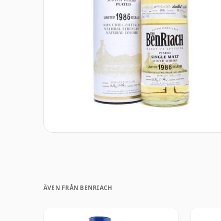
ÄVEN FRÅN BENRIACH