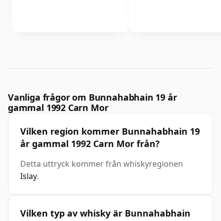
Vanliga frågor om Bunnahabhain 19 år
gammal 1992 Carn Mor
Vilken region kommer Bunnahabhain 19
år gammal 1992 Carn Mor från?
Detta uttryck kommer från whiskyregionen
Islay
.
Vilken typ av whisky är Bunnahabhain