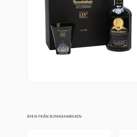
ÄVEN FRÅN BUNNAHABHAIN