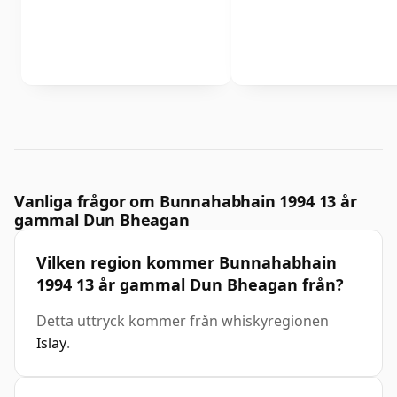
Vanliga frågor om Bunnahabhain 1994 13 år
gammal Dun Bheagan
Vilken region kommer Bunnahabhain
1994 13 år gammal Dun Bheagan från?
Detta uttryck kommer från whiskyregionen
Islay
.