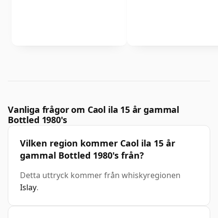
Vanliga frågor om Caol ila 15 år gammal
Bottled 1980's
Vilken region kommer Caol ila 15 år
gammal Bottled 1980's från?
Detta uttryck kommer från whiskyregionen
Islay
.