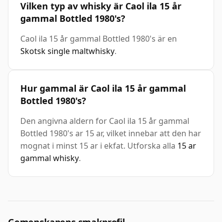
Vilken typ av whisky är Caol ila 15 år
gammal Bottled 1980's?
Caol ila 15 år gammal Bottled 1980's är en
Skotsk single maltwhisky
.
Hur gammal är Caol ila 15 år gammal
Bottled 1980's?
Den angivna aldern for Caol ila 15 år gammal
Bottled 1980's ar 15 ar, vilket innebar att den har
mognat i minst 15 ar i ekfat. Utforska alla
15 ar
gammal whisky
.