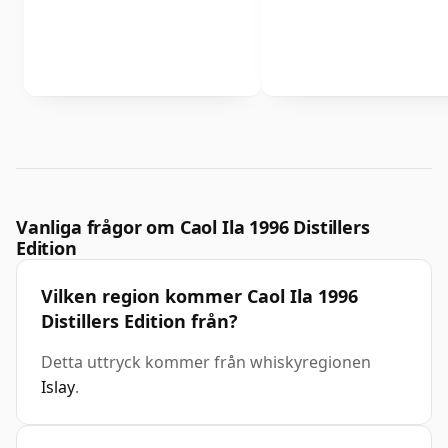
Vanliga frågor om Caol Ila 1996 Distillers
Edition
Vilken region kommer Caol Ila 1996
Distillers Edition från?
Detta uttryck kommer från whiskyregionen
Islay
.