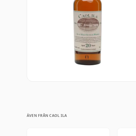
ÄVEN FRÅN CAOL ILA