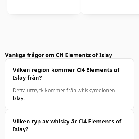
Vanliga frågor om Cl4 Elements of Islay
Vilken region kommer Cl4 Elements of
Islay från?
Detta uttryck kommer från whiskyregionen
Islay
.
Vilken typ av whisky är Cl4 Elements of
Islay?