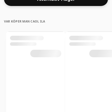
VAR KÖPER MAN CAOL ILA