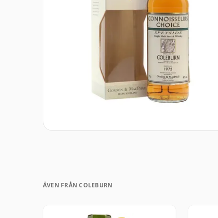
ÄVEN FRÅN COLEBURN