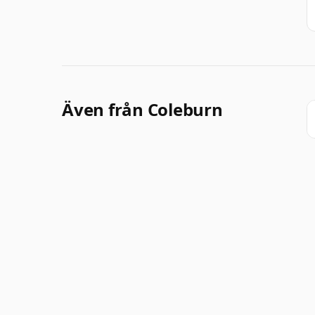
Även från Coleburn