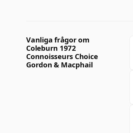
Vanliga frågor om
Coleburn 1972
Connoisseurs Choice
Gordon & Macphail