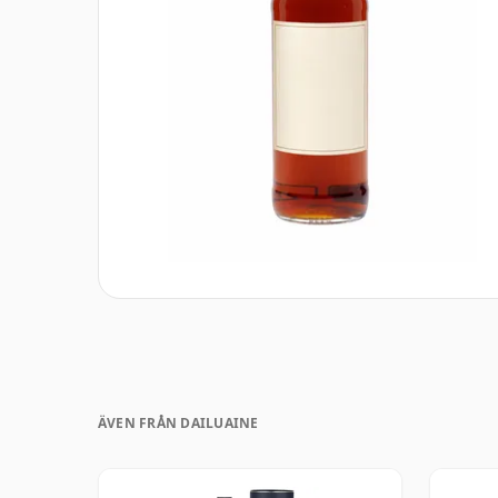
ÄVEN FRÅN DAILUAINE