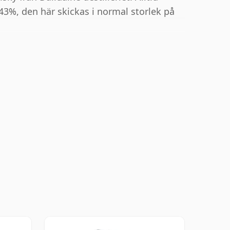
V 43%, den här skickas i normal storlek på