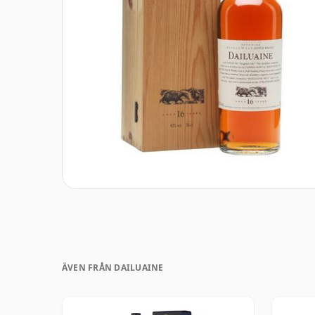
ÄVEN FRÅN DAILUAINE