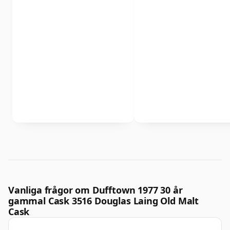
Vanliga frågor om Dufftown 1977 30 år
gammal Cask 3516 Douglas Laing Old Malt
Cask