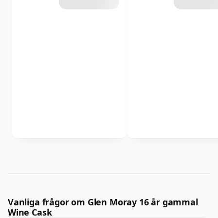
Vanliga frågor om Glen Moray 16 år gammal
Wine Cask