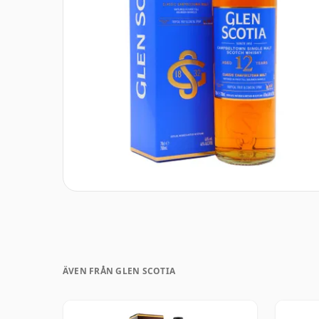
ÄVEN FRÅN GLEN SCOTIA