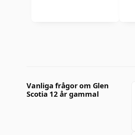
Vanliga frågor om Glen
Scotia 12 år gammal