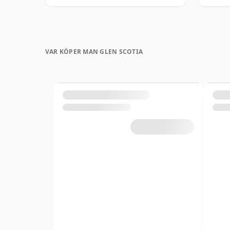
VAR KÖPER MAN GLEN SCOTIA